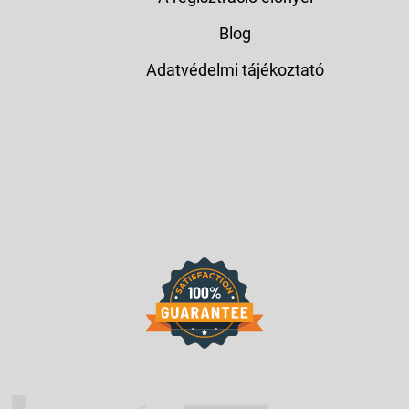
Blog
Adatvédelmi tájékoztató