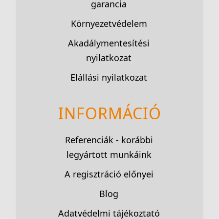
garancia
Környezetvédelem
Akadálymentesítési
nyilatkozat
Elállási nyilatkozat
INFORMÁCIÓ
Referenciák - korábbi
legyártott munkáink
A regisztráció előnyei
Blog
Adatvédelmi tájékoztató