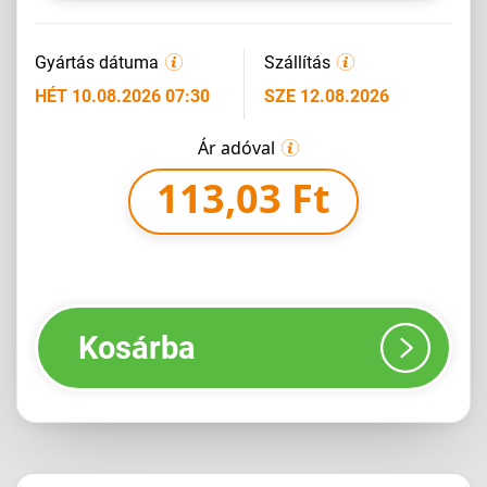
Gyártás dátuma
Szállítás
HÉT 10.08.2026 07:30
SZE 12.08.2026
Ár adóval
113,03 Ft
Kosárba